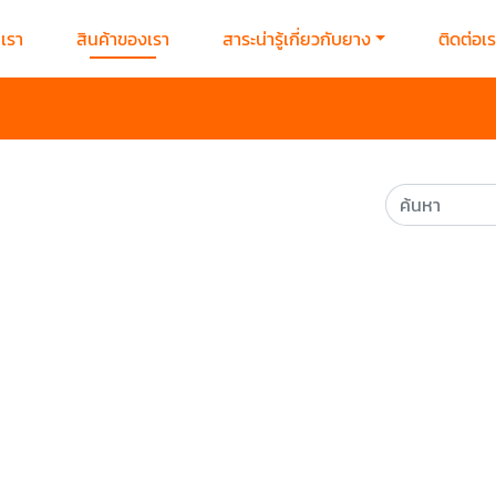
บเรา
สินค้าของเรา
สาระน่ารู้เกี่ยวกับยาง
ติดต่อเ