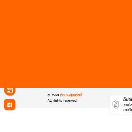
© 2569
ท่อยางสินสวัสดิ์
เว็บไซต
All rights reserved.
เราใช้
งานเว