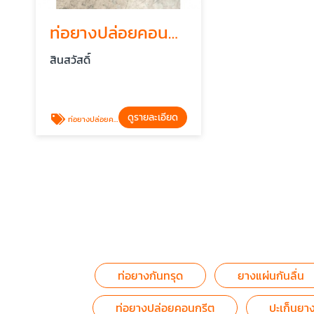
ท่อยางปล่อยคอนกรีต
สินสวัสดิ์
ดูรายละเอียด
ท่อยางปล่อยคอนกรีต
ท่อยางกันทรุด
ยางแผ่นกันลื่น
ท่อยางปล่อยคอนกรีต
ปะเก็นยา