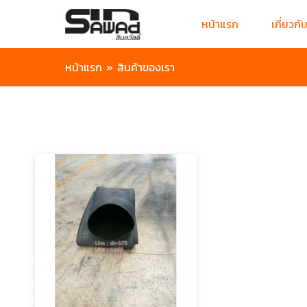
หน้าแรก
เกี่ยวกั
หน้าแรก
»
สินค้าของเรา