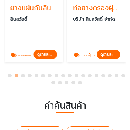
ยางแผ่นกันลื่น
ท่อยางกรองฝุ่น (ตัวหนอน) สำหรับไซโล
สินสวัสดิ์
บริษัท สินสวัสดิ์ จำกัด
ดูรายละเอียด
ดูรายละเอียด
ยางแผ่นกันลื่น
ท่อดูดฝุ่นตัวหนอนติดไซโล
คำค้นสินค้า