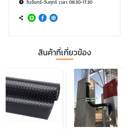
วันจันทร์-วันศุกร์ เวลา 08:30-17:30
สินค้าที่เกี่ยวข้อง