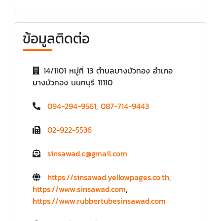
ข้อมูลติดต่อ
14/1101 หมู่ที่ 13 ตำบลบางบัวทอง อำเภอ
บางบัวทอง นนทบุรี 11110
094-294-9561
,
087-714-9443
02-922-5536
sinsawad.c@gmail.com
https://sinsawad.yellowpages.co.th
,
https://www.sinsawad.com
,
https://www.rubbertubesinsawad.com