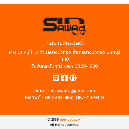
ท่อยางสินสวัสดิ์
14/1101 หมู่ที่ 13 ตำบลบางบัวทอง อำเภอบางบัวทอง นนทบุรี
11110
วันจันทร์-วันศุกร์ เวลา 08:30-17:30
อีเมล :
sinsawad.c@gmail.com
โทรศัพท์ :
094-294-9561
,
087-714-9443
© 2569
ท่อยางสินสวัสดิ์
All rights reserved.