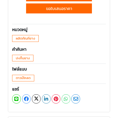
ขอใบเสนอราคา
หมวดหมู่
ผลิตภัณฑ์ยาง
คำค้นหา
ปะเก็นยาง
ไฟล์แนบ
ดาวน์โหลด
แชร์