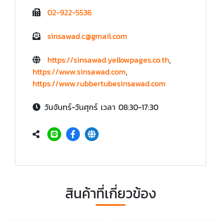
02-922-5536
sinsawad.c@gmail.com
https://sinsawad.yellowpages.co.th
,
https://www.sinsawad.com
,
https://www.rubbertubesinsawad.com
วันจันทร์-วันศุกร์ เวลา 08:30-17:30
สินค้าที่เกี่ยวข้อง