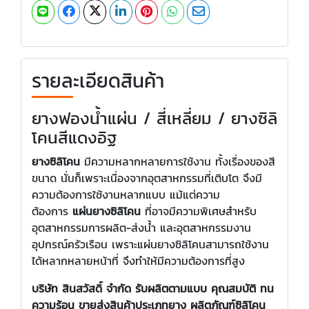
รายละเอียดสินค้า
ยางฟองน้ำแผ่น / สี่เหลี่ยม / ยางซิลิ
โคนสีแดงอิฐ
ยางซิลิโคน
มีความหลากหลายการใช้งาน ทั้งเรื่องของสี
ขนาด นั่นก็เพราะเนื่องจากอุตสาหกรรมที่เติบโต จึงมี
ความต้องการใช้งานหลากแบบ แม้แต่ความ
ต้องการ
แผ่นยางซิลิโคน
ที่อาจมีความพิเศษสำหรับ
อุตสาหกรรมการผลิต-ส่งน้ำ และอุตสาหกรรมงาน
อุปกรณ์ครัวเรือน เพราะแผ่นยางซิลิโคนสามารถใช้งาน
ได้หลากหลายหน้าที่ จึงทำให้มีความต้องการที่สูง
บริษัท สินสวัสดิ์ จำกัด รับผลิตตามแบบ คุณสมบัติ ทน
ความร้อน ขายส่งสินค้าประเภทยาง ผลิตภัณฑ์ซิลิโคน