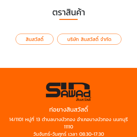
ตราสินค้า
สินสวัสดิ์
บริษัท สินสวัสดิ์ จำกัด
ท่อยางสินสวัสดิ์
14/1101 หมู่ที่ 13 ตำบลบางบัวทอง อำเภอบางบัวทอง นนทบุรี
11110
วันจันทร์-วันศุกร์ เวลา 08:30-17:30